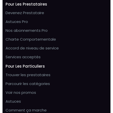
Pour Les Prestataires
Devenez Prestataire
Astuces Pro
Nos abonnements Pro
Charte Comportementale
Accord de niveau de service
Services acceptés
Pour Les Particuliers
Trouver les prestataires
Parcourir les catégories
Voir nos promos
Astuces
Comment ça marche