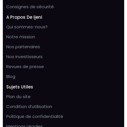
Consignes de sécurité
A Propos De Ijeni
Qui sommes-nous?
Notre mission
Nos partenaires
Nos investisseurs
Revues de presse
Blog
Sujets Utiles
Plan du site
Condition d’utilisation
Politique de confidentialité
Mentions Légales