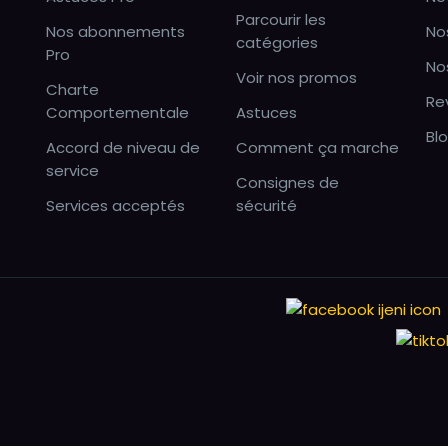
Parcourir les
Nos abonnements
No
catégories
Pro
No
Voir nos promos
Charte
Re
Comportementale
Astuces
Bl
Accord de niveau de
Comment ça marche
service
Consignes de
Services acceptés
sécurité