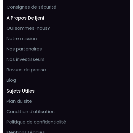
Consignes de sécurité
A Propos De Ijeni
Qui sommes-nous?
Notre mission
Nos partenaires
Nos investisseurs
Revues de presse
Blog
Sujets Utiles
Plan du site
Condition d’utilisation
Politique de confidentialité
Mentions Légales