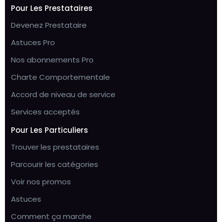
Pour Les Prestataires
Devenez Prestataire
Astuces Pro
Nos abonnements Pro
Charte Comportementale
Accord de niveau de service
Services acceptés
Pour Les Particuliers
Trouver les prestataires
Parcourir les catégories
Voir nos promos
Astuces
Comment ça marche