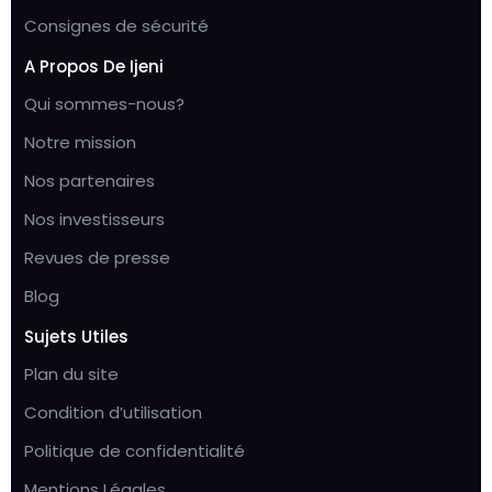
Consignes de sécurité
A Propos De Ijeni
Qui sommes-nous?
Notre mission
Nos partenaires
Nos investisseurs
Revues de presse
Blog
Sujets Utiles
Plan du site
Condition d’utilisation
Politique de confidentialité
Mentions Légales