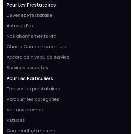
Pour Les Prestataires
Devenez Prestataire
Astuces Pro
Nos abonnements Pro
Charte Comportementale
Accord de niveau de service
Services acceptés
Pour Les Particuliers
Trouver les prestataires
Parcourir les catégories
Voir nos promos
Astuces
Comment ça marche