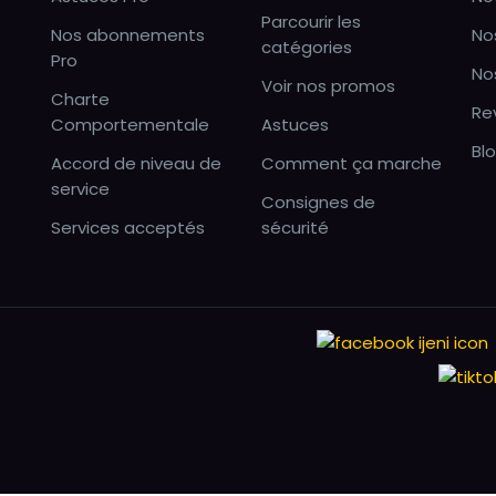
Parcourir les
Nos abonnements
No
catégories
Pro
No
Voir nos promos
Charte
Re
Comportementale
Astuces
Bl
Accord de niveau de
Comment ça marche
service
Consignes de
Services acceptés
sécurité