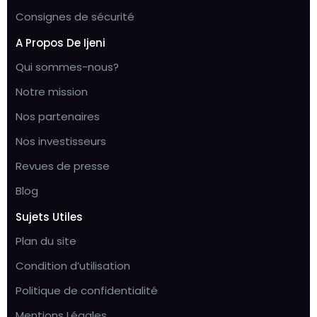
Consignes de sécurité
A Propos De Ijeni
Qui sommes-nous?
Notre mission
Nos partenaires
Nos investisseurs
Revues de presse
Blog
Sujets Utiles
Plan du site
Condition d’utilisation
Politique de confidentialité
Mentions Légales