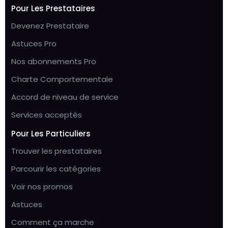
Pour Les Prestataires
Devenez Prestataire
Astuces Pro
Nos abonnements Pro
Charte Comportementale
Accord de niveau de service
Services acceptés
Pour Les Particuliers
Trouver les prestataires
Parcourir les catégories
Voir nos promos
Astuces
Comment ça marche