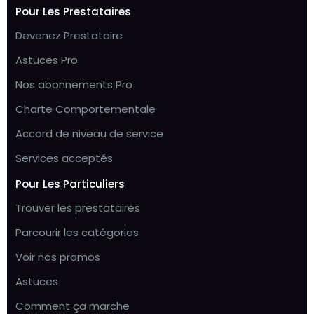
Pour Les Prestataires
Devenez Prestataire
Astuces Pro
Nos abonnements Pro
Charte Comportementale
Accord de niveau de service
Services acceptés
Pour Les Particuliers
Trouver les prestataires
Parcourir les catégories
Voir nos promos
Astuces
Comment ça marche