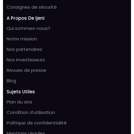
Consignes de sécurité
A Propos De Ijeni
Qui sommes-nous?
Notre mission
Nos partenaires
Nos investisseurs
Revues de presse
Blog
Sujets Utiles
Plan du site
Condition d’utilisation
Politique de confidentialité
Mentions Légales