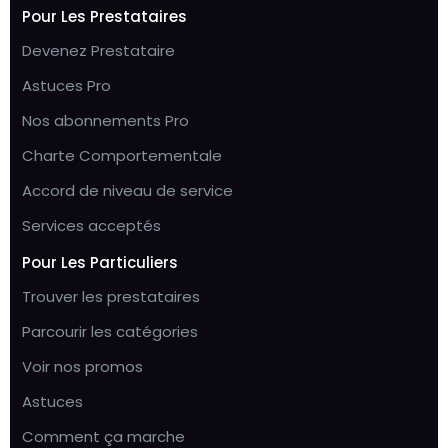
Pour Les Prestataires
Devenez Prestataire
Astuces Pro
Nos abonnements Pro
Charte Comportementale
Accord de niveau de service
Services acceptés
Pour Les Particuliers
Trouver les prestataires
Parcourir les catégories
Voir nos promos
Astuces
Comment ça marche