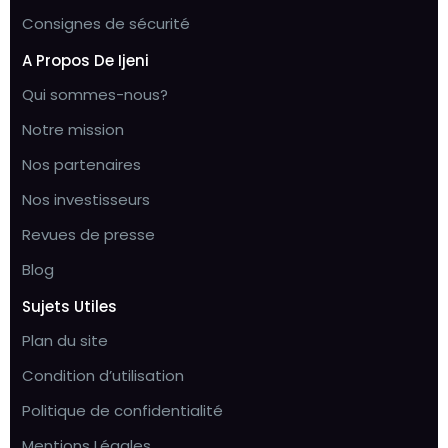
Consignes de sécurité
A Propos De Ijeni
Qui sommes-nous?
Notre mission
Nos partenaires
Nos investisseurs
Revues de presse
Blog
Sujets Utiles
Plan du site
Condition d’utilisation
Politique de confidentialité
Mentions Légales