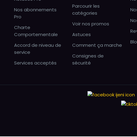
Parcourir les
Nos abonnements
No
catégories
Pro
No
Voir nos promos
Charte
Re
Comportementale
Astuces
Bl
Accord de niveau de
Comment ça marche
service
Consignes de
Services acceptés
sécurité