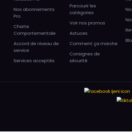
Parcourir les
Nos abonnements
No
catégories
Pro
No
Voir nos promos
Charte
Re
Comportementale
Astuces
Bl
Accord de niveau de
Comment ça marche
service
Consignes de
Services acceptés
sécurité