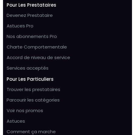
Pour Les Prestataires
Devenez Prestataire
Astuces Pro
Nos abonnements Pro
Charte Comportementale
Accord de niveau de service
Services acceptés
Pour Les Particuliers
Trouver les prestataires
Parcourir les catégories
Voir nos promos
Astuces
Comment ça marche