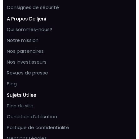
Consignes de sécurité
A Propos De Ijeni
Qui sommes-nous?
Notre mission
Nos partenaires
Nos investisseurs
Revues de presse
Blog
Sujets Utiles
Plan du site
Condition d’utilisation
Politique de confidentialité
Mentions Légales