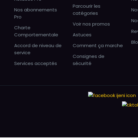
Parcourir les
Nos abonnements
No
catégories
Pro
No
Voir nos promos
Charte
Re
Comportementale
Astuces
Bl
Accord de niveau de
Comment ça marche
service
Consignes de
Services acceptés
sécurité