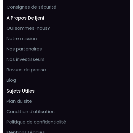
Consignes de sécurité
A Propos De Ijeni
Qui sommes-nous?
Notre mission
Nos partenaires
Nos investisseurs
Revues de presse
Blog
Sujets Utiles
Plan du site
Condition d’utilisation
Politique de confidentialité
Mentions Légales