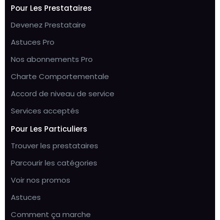
Pour Les Prestataires
Devenez Prestataire
Astuces Pro
Nos abonnements Pro
Charte Comportementale
Accord de niveau de service
Services acceptés
Pour Les Particuliers
Trouver les prestataires
Parcourir les catégories
Voir nos promos
Astuces
Comment ça marche