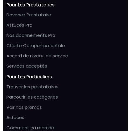
Pour Les Prestataires
Devenez Prestataire
Astuces Pro
Nos abonnements Pro
Charte Comportementale
Accord de niveau de service
Services acceptés
Pour Les Particuliers
Trouver les prestataires
Parcourir les catégories
Voir nos promos
Astuces
Comment ça marche