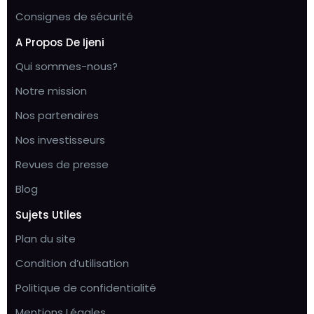
Consignes de sécurité
A Propos De Ijeni
Qui sommes-nous?
Notre mission
Nos partenaires
Nos investisseurs
Revues de presse
Blog
Sujets Utiles
Plan du site
Condition d’utilisation
Politique de confidentialité
Mentions Légales