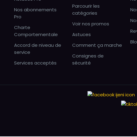
Parcourir les
Nos abonnements
No
catégories
Pro
No
Voir nos promos
Charte
Re
Comportementale
Astuces
Bl
Accord de niveau de
Comment ça marche
service
Consignes de
Services acceptés
sécurité