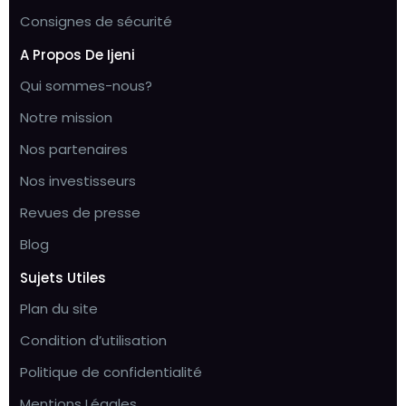
Consignes de sécurité
A Propos De Ijeni
Qui sommes-nous?
Notre mission
Nos partenaires
Nos investisseurs
Revues de presse
Blog
Sujets Utiles
Plan du site
Condition d’utilisation
Politique de confidentialité
Mentions Légales