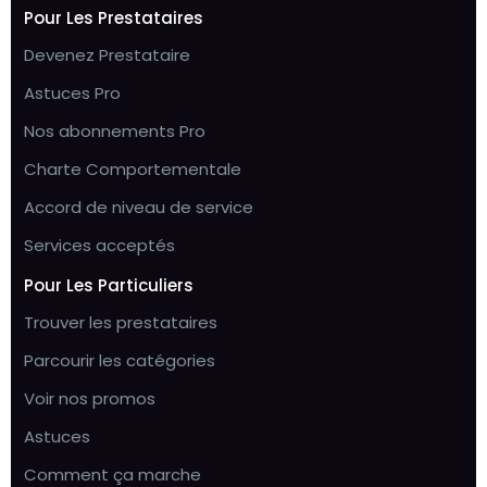
Pour Les Prestataires
Devenez Prestataire
Astuces Pro
Nos abonnements Pro
Charte Comportementale
Accord de niveau de service
Services acceptés
Pour Les Particuliers
Trouver les prestataires
Parcourir les catégories
Voir nos promos
Astuces
Comment ça marche