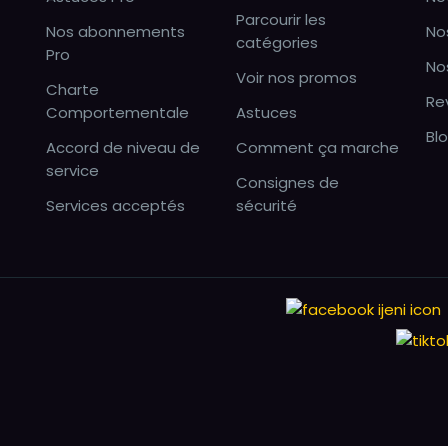
Parcourir les
Nos abonnements
No
catégories
Pro
No
Voir nos promos
Charte
Re
Comportementale
Astuces
Bl
Accord de niveau de
Comment ça marche
service
Consignes de
Services acceptés
sécurité