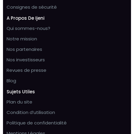
Consignes de sécurité
A Propos De Ijeni
Qui sommes-nous?
Notre mission
Nos partenaires
Nos investisseurs
Revues de presse
Blog
Sujets Utiles
Plan du site
Condition d’utilisation
Politique de confidentialité
Mentions Légales