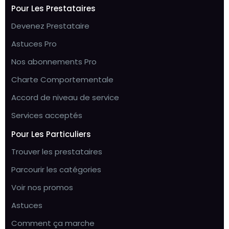
Pour Les Prestataires
Devenez Prestataire
Astuces Pro
Nos abonnements Pro
Charte Comportementale
Accord de niveau de service
Services acceptés
Pour Les Particuliers
Trouver les prestataires
Parcourir les catégories
Voir nos promos
Astuces
Comment ça marche