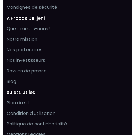
Consignes de sécurité
A Propos De Ijeni
Qui sommes-nous?
Notre mission
Nos partenaires
Nos investisseurs
Revues de presse
Blog
Sujets Utiles
Plan du site
Condition d’utilisation
Politique de confidentialité
Mentions Légales