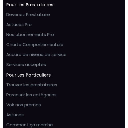
Pour Les Prestataires
Devenez Prestataire
Astuces Pro
Nos abonnements Pro
Charte Comportementale
Accord de niveau de service
Services acceptés
Pour Les Particuliers
Trouver les prestataires
Parcourir les catégories
Voir nos promos
Astuces
Comment ça marche