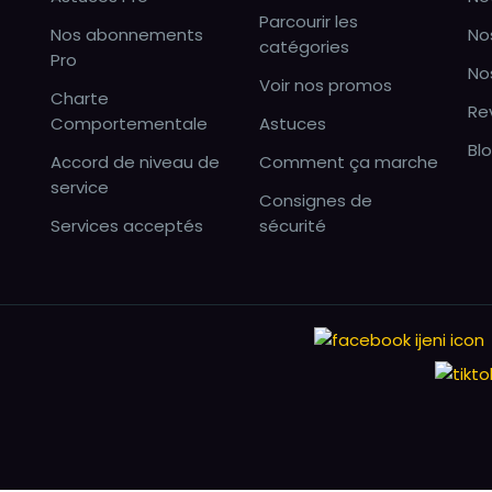
Parcourir les
Nos abonnements
No
catégories
Pro
No
Voir nos promos
Charte
Re
Comportementale
Astuces
Bl
Accord de niveau de
Comment ça marche
service
Consignes de
Services acceptés
sécurité