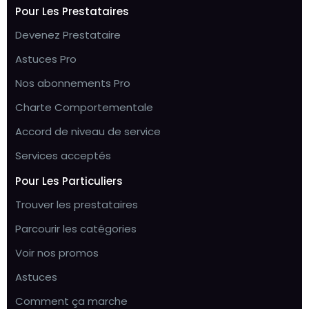
Pour Les Prestataires
Devenez Prestataire
Astuces Pro
Nos abonnements Pro
Charte Comportementale
Accord de niveau de service
Services acceptés
Pour Les Particuliers
Trouver les prestataires
Parcourir les catégories
Voir nos promos
Astuces
Comment ça marche