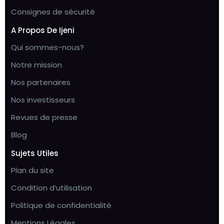
Consignes de sécurité
A Propos De Ijeni
Qui sommes-nous?
Notre mission
Nos partenaires
Nos investisseurs
Revues de presse
Blog
Sujets Utiles
Plan du site
Condition d’utilisation
Politique de confidentialité
Mentions Légales