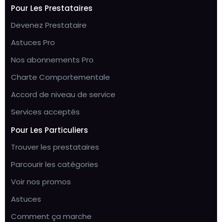
Pour Les Prestataires
Devenez Prestataire
Astuces Pro
Nos abonnements Pro
Charte Comportementale
Accord de niveau de service
Services acceptés
Pour Les Particuliers
Trouver les prestataires
Parcourir les catégories
Voir nos promos
Astuces
Comment ça marche