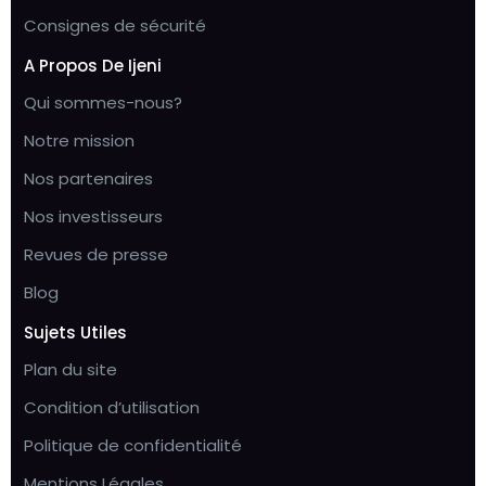
Consignes de sécurité
A Propos De Ijeni
Qui sommes-nous?
Notre mission
Nos partenaires
Nos investisseurs
Revues de presse
Blog
Sujets Utiles
Plan du site
Condition d’utilisation
Politique de confidentialité
Mentions Légales