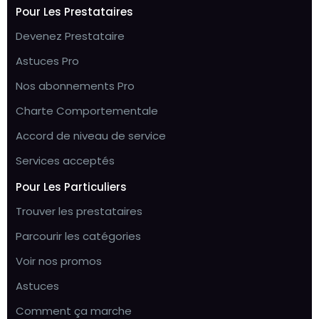
Pour Les Prestataires
Devenez Prestataire
Astuces Pro
Nos abonnements Pro
Charte Comportementale
Accord de niveau de service
Services acceptés
Pour Les Particuliers
Trouver les prestataires
Parcourir les catégories
Voir nos promos
Astuces
Comment ça marche