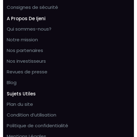
Consignes de sécurité
A Propos De Ijeni
Qui sommes-nous?
Notre mission
Nos partenaires
Nos investisseurs
Revues de presse
Blog
Sujets Utiles
Plan du site
Condition d’utilisation
Politique de confidentialité
Mentions Légales