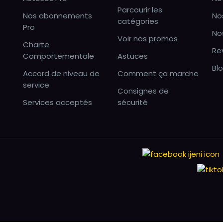
Parcourir les
Nos abonnements
No
catégories
Pro
No
Voir nos promos
Charte
Re
Comportementale
Astuces
Bl
Accord de niveau de
Comment ça marche
service
Consignes de
Services acceptés
sécurité