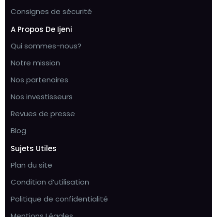
Consignes de sécurité
A Propos De Ijeni
Qui sommes-nous?
Notre mission
Nos partenaires
Nos investisseurs
Revues de presse
Blog
Sujets Utiles
Plan du site
Condition d’utilisation
Politique de confidentialité
Mentions Légales