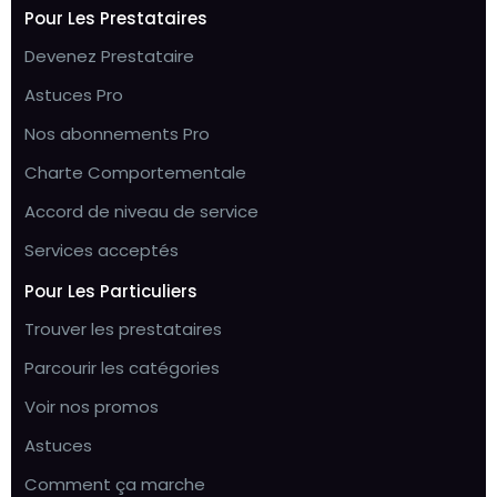
Pour Les Prestataires
Devenez Prestataire
Astuces Pro
Nos abonnements Pro
Charte Comportementale
Accord de niveau de service
Services acceptés
Pour Les Particuliers
Trouver les prestataires
Parcourir les catégories
Voir nos promos
Astuces
Comment ça marche