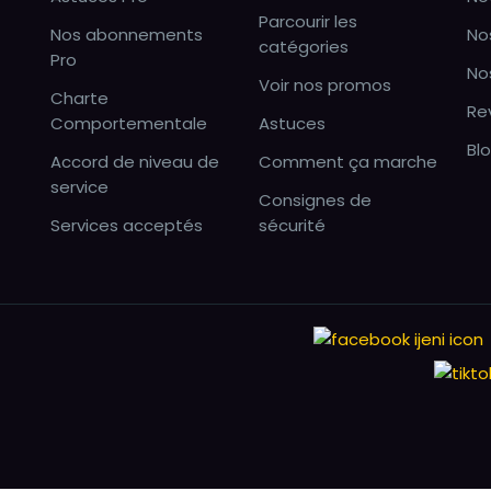
Parcourir les
Nos abonnements
No
catégories
Pro
No
Voir nos promos
Charte
Re
Comportementale
Astuces
Bl
Accord de niveau de
Comment ça marche
service
Consignes de
Services acceptés
sécurité