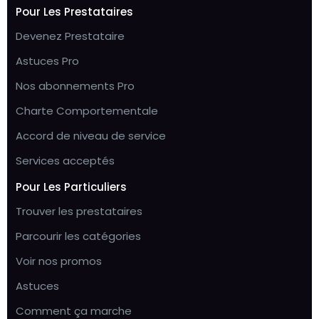
Pour Les Prestataires
Devenez Prestataire
Astuces Pro
Nos abonnements Pro
Charte Comportementale
Accord de niveau de service
Services acceptés
Pour Les Particuliers
Trouver les prestataires
Parcourir les catégories
Voir nos promos
Astuces
Comment ça marche