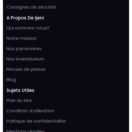
Consignes de sécurité
A Propos De Ijeni
Qui sommes-nous?
Notre mission
Nos partenaires
Nos investisseurs
Revues de presse
Blog
Sujets Utiles
Plan du site
Condition d’utilisation
Politique de confidentialité
Mentions Légales