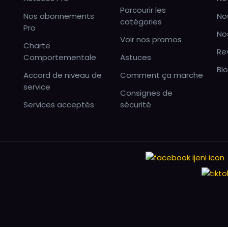
Parcourir les
Nos abonnements
No
catégories
Pro
No
Voir nos promos
Charte
Re
Comportementale
Astuces
Bl
Accord de niveau de
Comment ça marche
service
Consignes de
Services acceptés
sécurité