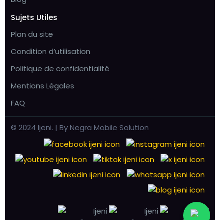
Sujets Utiles
Plan du site
Condition d’utilisation
Politique de confidentialité
Mentions Légales
FAQ
© 2024 Ijeni. | By Negra Mobile Solution