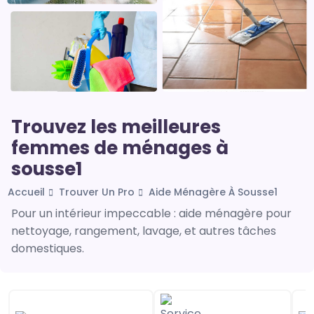
Trouvez les meilleures
femmes de ménages à
sousse1
Accueil
Trouver Un Pro
Aide Ménagère À Sousse1
Pour un intérieur impeccable : aide ménagère pour
nettoyage, rangement, lavage, et autres tâches
domestiques.