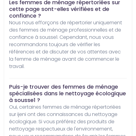
Les femmes de ménage répertoriées sur
cette page sont-elles vérifiées et de
confiance ?
Nous nous efforçons de répertorier uniquement 
des femmes de ménage professionnelles et de 
confiance à sousse1. Cependant, nous vous 
recommandons toujours de vérifier les 
références et de discuter de vos attentes avec 
la femme de ménage avant de commencer le 
travail.
Puis-je trouver des femmes de ménage
spécialisées dans le nettoyage écologique
à sousse1 ?
Oui, certaines femmes de ménage répertoriées 
sur ijeni ont des connaissances du nettoyage 
écologique. Si vous préférez des produits de 
nettoyage respectueux de l'environnement, 