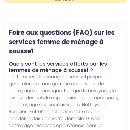
Foire aux questions (FAQ) sur les
services femme de ménage à
sousse1
Quels sont les services offerts par les
femmes de ménage à sousse1 ?
Les femmes de ménage à sousse1 proposent 
généralement une gamme de services de 
nettoyage domestique, tels que le balayage, le 
lavage des sols, le dépoussiérage, le repassage, 
le nettoyage des sanitaires, etc. Nettoyage 
Régulier : Entretien hebdomadaire ou bi-
hebdomadaire de votre domicile. Grand 
Nettoyage : Services approfondis pour un 