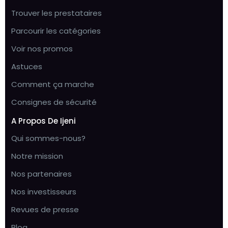
Trouver les prestataires
Parcourir les catégories
Voir nos promos
Astuces
Comment ça marche
Consignes de sécurité
A Propos De Ijeni
Qui sommes-nous?
Notre mission
Nos partenaires
Nos investisseurs
Revues de presse
Blog