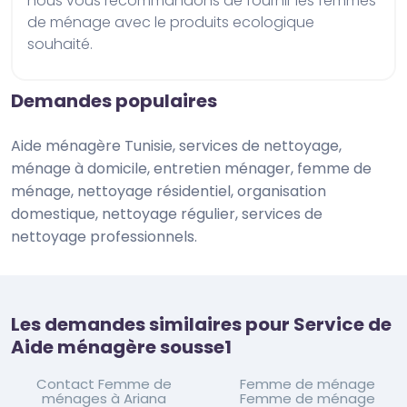
nous vous recommandons de fournir les femmes 
de ménage avec le produits ecologique 
souhaité.
Demandes populaires
Aide ménagère Tunisie, services de nettoyage,
ménage à domicile, entretien ménager, femme de
ménage, nettoyage résidentiel, organisation
domestique, nettoyage régulier, services de
nettoyage professionnels.
Les demandes similaires pour Service de
Aide ménagère sousse1
Contact Femme de
Femme de ménage
ménages à Ariana
Femme de ménage