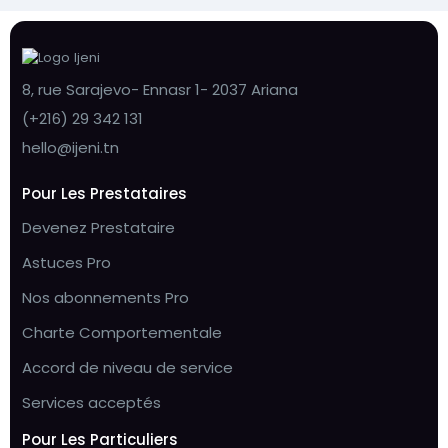
8, rue Sarajevo- Ennasr 1- 2037 Ariana
(+216) 29 342 131
hello@ijeni.tn
Pour Les Prestataires
Devenez Prestataire
Astuces Pro
Nos abonnements Pro
Charte Comportementale
Accord de niveau de service
Services acceptés
Pour Les Particuliers