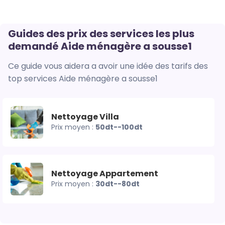
Guides des prix des services les plus
demandé Aide ménagère a sousse1
Ce guide vous aidera a avoir une idée des tarifs des
top services Aide ménagère a sousse1
Nettoyage Villa
Prix moyen :
50dt--100dt
Nettoyage Appartement
Prix moyen :
30dt--80dt