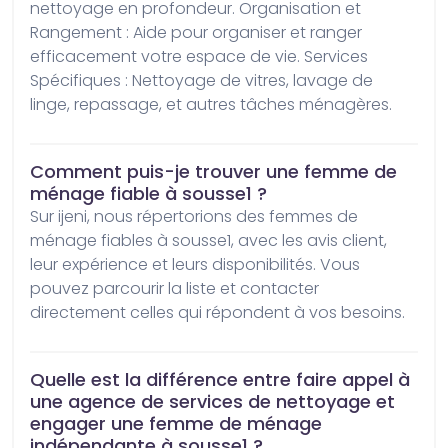
nettoyage en profondeur. Organisation et 
Rangement : Aide pour organiser et ranger 
efficacement votre espace de vie. Services 
Spécifiques : Nettoyage de vitres, lavage de 
linge, repassage, et autres tâches ménagères.
Comment puis-je trouver une femme de
ménage fiable à sousse1 ?
Sur ijeni, nous répertorions des femmes de 
ménage fiables à sousse1, avec les avis client, 
leur expérience et leurs disponibilités. Vous 
pouvez parcourir la liste et contacter 
directement celles qui répondent à vos besoins.
Quelle est la différence entre faire appel à
une agence de services de nettoyage et
engager une femme de ménage
indépendante à sousse1 ?