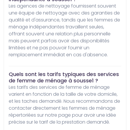
Les agences de nettoyage fournissent souvent 
une équipe de nettoyage avec des garanties de 
qualité et d'assurance, tandis que les femmes de 
ménage indépendantes travaillent seules, 
offrant souvent une relation plus personnelle 
mais peuvent parfois avoir des disponibilités 
limitées et ne pas pouvoir fournir un 
remplacement immédiat en cas d'absence.
Quels sont les tarifs typiques des services
de femme de ménage à sousse1 ?
Les tarifs des services de femme de ménage 
varient en fonction de la taille de votre domicile, 
et les taches demandé. Nous recommandons de 
contacter directement les femmes de ménage 
répertoriées sur notre page pour avoir une idée 
précise sur le tarif de la prestation demandé.