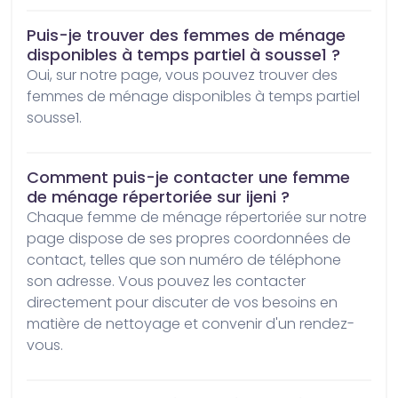
Puis-je trouver des femmes de ménage
disponibles à temps partiel à sousse1 ?
Oui, sur notre page, vous pouvez trouver des 
femmes de ménage disponibles à temps partiel 
sousse1.
Comment puis-je contacter une femme
de ménage répertoriée sur ijeni ?
Chaque femme de ménage répertoriée sur notre 
page dispose de ses propres coordonnées de 
contact, telles que son numéro de téléphone 
son adresse. Vous pouvez les contacter 
directement pour discuter de vos besoins en 
matière de nettoyage et convenir d'un rendez-
vous.