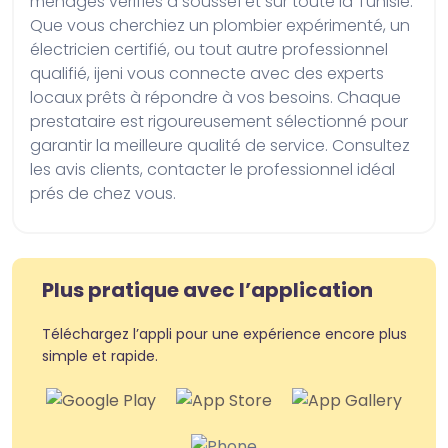
ménages vérifiés à sousse1 et sur toute la Tunisie. 
Que vous cherchiez un plombier expérimenté, un 
électricien certifié, ou tout autre professionnel 
qualifié, ijeni vous connecte avec des experts 
locaux prêts à répondre à vos besoins. Chaque 
prestataire est rigoureusement sélectionné pour 
garantir la meilleure qualité de service. Consultez 
les avis clients, contacter le professionnel idéal 
prés de chez vous.
Plus pratique avec l’application
Téléchargez l’appli pour une expérience encore plus
simple et rapide.