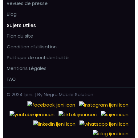
Revues de presse
Blog
Sujets Utiles
Plan du site
Condition d’utilisation
Politique de confidentialité
Mentions Légales
FAQ
© 2024 Ijeni. | By Negra Mobile Solution