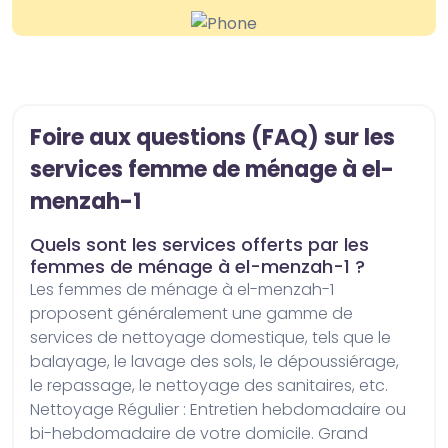
Foire aux questions (FAQ) sur les
services femme de ménage à el-
menzah-1
Quels sont les services offerts par les
femmes de ménage à el-menzah-1 ?
Les femmes de ménage à el-menzah-1 
proposent généralement une gamme de 
services de nettoyage domestique, tels que le 
balayage, le lavage des sols, le dépoussiérage, 
le repassage, le nettoyage des sanitaires, etc. 
Nettoyage Régulier : Entretien hebdomadaire ou 
bi-hebdomadaire de votre domicile. Grand 