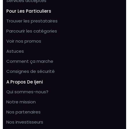
Services acceptés
Pour Les Particuliers
Trouver les prestataires
Parcourir les catégories
Voir nos promos
Astuces
Comment ça marche
Consignes de sécurité
A Propos De Ijeni
Qui sommes-nous?
Notre mission
Nos partenaires
Nos investisseurs