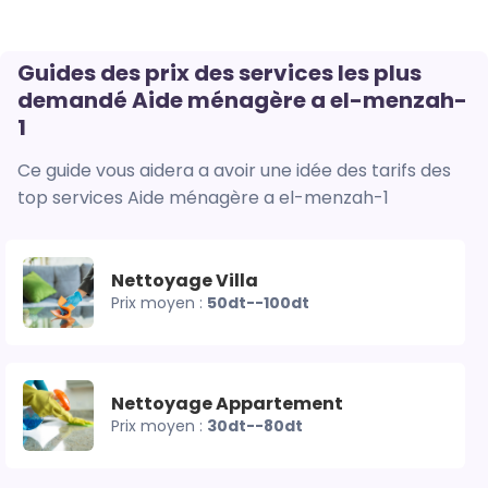
Guides des prix des services les plus
demandé Aide ménagère a el-menzah-
1
Ce guide vous aidera a avoir une idée des tarifs des
top services Aide ménagère a el-menzah-1
Nettoyage Villa
Prix moyen :
50dt--100dt
Nettoyage Appartement
Prix moyen :
30dt--80dt