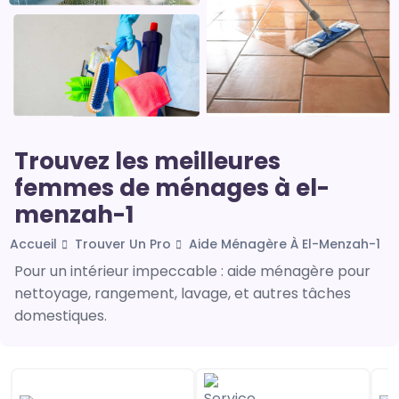
Trouvez les meilleures
femmes de ménages à el-
menzah-1
Accueil
Trouver Un Pro
Aide Ménagère À El-Menzah-1
Pour un intérieur impeccable : aide ménagère pour
nettoyage, rangement, lavage, et autres tâches
domestiques.