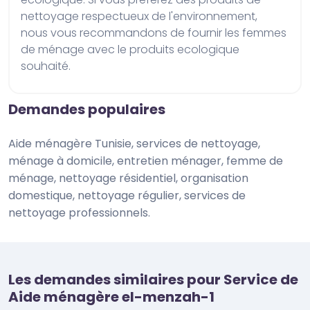
nettoyage respectueux de l'environnement, 
nous vous recommandons de fournir les femmes 
de ménage avec le produits ecologique 
souhaité.
Demandes populaires
Aide ménagère Tunisie, services de nettoyage,
ménage à domicile, entretien ménager, femme de
ménage, nettoyage résidentiel, organisation
domestique, nettoyage régulier, services de
nettoyage professionnels.
Les demandes similaires pour Service de
Aide ménagère el-menzah-1