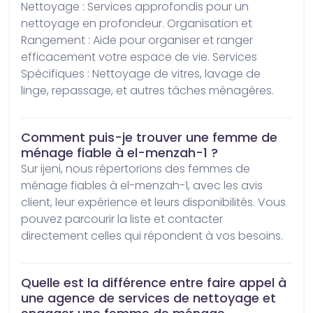
Nettoyage : Services approfondis pour un 
nettoyage en profondeur. Organisation et 
Rangement : Aide pour organiser et ranger 
efficacement votre espace de vie. Services 
Spécifiques : Nettoyage de vitres, lavage de 
linge, repassage, et autres tâches ménagères.
Comment puis-je trouver une femme de
ménage fiable à el-menzah-1 ?
Sur ijeni, nous répertorions des femmes de 
ménage fiables à el-menzah-1, avec les avis 
client, leur expérience et leurs disponibilités. Vous 
pouvez parcourir la liste et contacter 
directement celles qui répondent à vos besoins.
Quelle est la différence entre faire appel à
une agence de services de nettoyage et