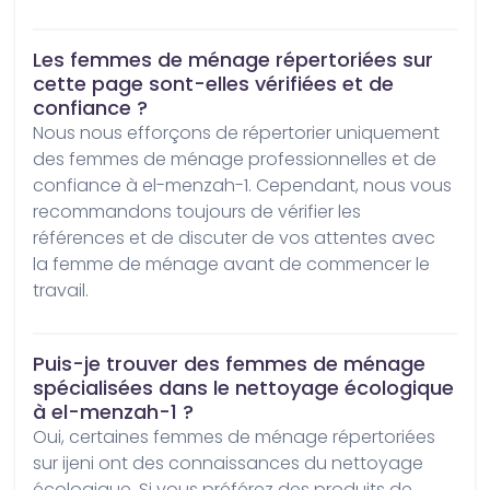
Les femmes de ménage répertoriées sur
cette page sont-elles vérifiées et de
confiance ?
Nous nous efforçons de répertorier uniquement 
des femmes de ménage professionnelles et de 
confiance à el-menzah-1. Cependant, nous vous 
recommandons toujours de vérifier les 
références et de discuter de vos attentes avec 
la femme de ménage avant de commencer le 
travail.
Puis-je trouver des femmes de ménage
spécialisées dans le nettoyage écologique
à el-menzah-1 ?
Oui, certaines femmes de ménage répertoriées 
sur ijeni ont des connaissances du nettoyage 
écologique. Si vous préférez des produits de 