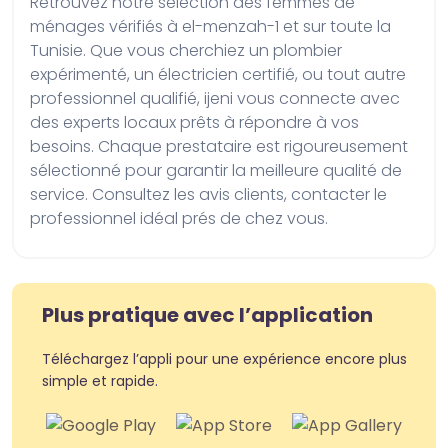
Retrouvez notre sélection des femmes de 
ménages vérifiés à el-menzah-1 et sur toute la 
Tunisie. Que vous cherchiez un plombier 
expérimenté, un électricien certifié, ou tout autre 
professionnel qualifié, ijeni vous connecte avec 
des experts locaux prêts à répondre à vos 
besoins. Chaque prestataire est rigoureusement 
sélectionné pour garantir la meilleure qualité de 
service. Consultez les avis clients, contacter le 
professionnel idéal prés de chez vous.
Plus pratique avec l’application
Téléchargez l’appli pour une expérience encore plus
simple et rapide.