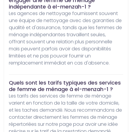
engager une femme de ménage
indépendante à el-menzah-1 ?
Les agences de nettoyage fournissent souvent 
une équipe de nettoyage avec des garanties de 
qualité et d'assurance, tandis que les femmes de 
ménage indépendantes travaillent seules, 
offrant souvent une relation plus personnelle 
mais peuvent parfois avoir des disponibilités 
limitées et ne pas pouvoir fournir un 
remplacement immédiat en cas d'absence.
Quels sont les tarifs typiques des services
de femme de ménage à el-menzah-1 ?
Les tarifs des services de femme de ménage 
varient en fonction de la taille de votre domicile, 
et les taches demandé. Nous recommandons de 
contacter directement les femmes de ménage 
répertoriées sur notre page pour avoir une idée 
précise sur le tarif de la prestation demandé.