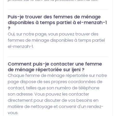
Puis-je trouver des femmes de ménage
disponibles à temps partiel à el-menzah-1
?
Oui, sur notre page, vous pouvez trouver des 
femmes de ménage disponibles à temps partiel 
el-menzah-1.
Comment puis-je contacter une femme
de ménage répertoriée sur ijeni ?
Chaque femme de ménage répertoriée sur notre 
page dispose de ses propres coordonnées de 
contact, telles que son numéro de téléphone 
son adresse. Vous pouvez les contacter 
directement pour discuter de vos besoins en 
matière de nettoyage et convenir d'un rendez-
vous.