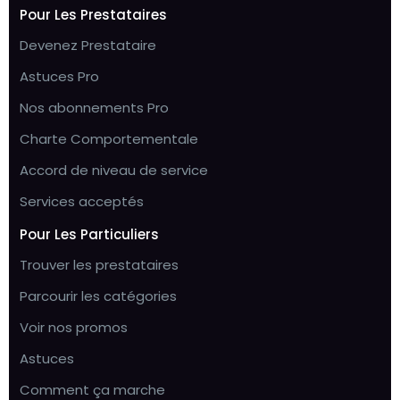
Pour Les Prestataires
Devenez Prestataire
Astuces Pro
Nos abonnements Pro
Charte Comportementale
Accord de niveau de service
Services acceptés
Pour Les Particuliers
Trouver les prestataires
Parcourir les catégories
Voir nos promos
Astuces
Comment ça marche