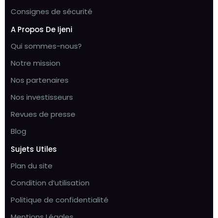
Consignes de sécurité
A Propos De Ijeni
Qui sommes-nous?
Notre mission
Nos partenaires
Nos investisseurs
Revues de presse
Blog
Sujets Utiles
Plan du site
Condition d’utilisation
Politique de confidentialité
Mentions Légales