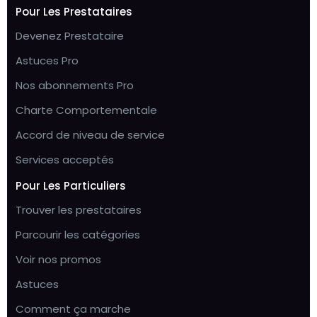
Pour Les Prestataires
Devenez Prestataire
Astuces Pro
Nos abonnements Pro
Charte Comportementale
Accord de niveau de service
Services acceptés
Pour Les Particuliers
Trouver les prestataires
Parcourir les catégories
Voir nos promos
Astuces
Comment ça marche