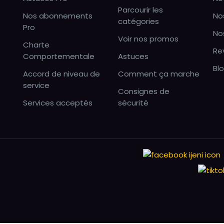
Parcourir les
Nos abonnements
No
catégories
Pro
No
Voir nos promos
Charte
Re
Comportementale
Astuces
Bl
Accord de niveau de
Comment ça marche
service
Consignes de
Services acceptés
sécurité