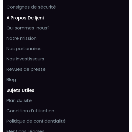
Consignes de sécurité
A Propos De Ijeni
Qui sommes-nous?
Notre mission
Nos partenaires
Nos investisseurs
Revues de presse
Blog
Sujets Utiles
Plan du site
Condition d’utilisation
Politique de confidentialité
Mentions Légales