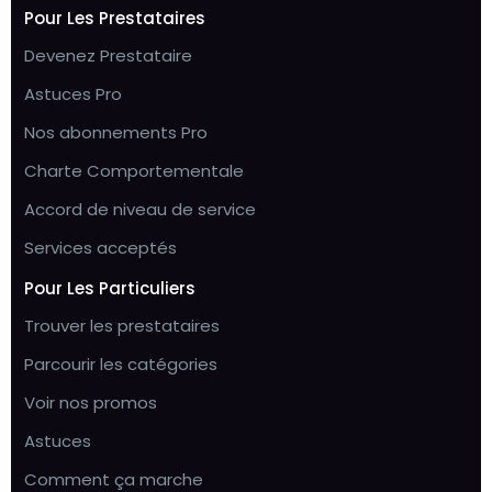
Pour Les Prestataires
Devenez Prestataire
Astuces Pro
Nos abonnements Pro
Charte Comportementale
Accord de niveau de service
Services acceptés
Pour Les Particuliers
Trouver les prestataires
Parcourir les catégories
Voir nos promos
Astuces
Comment ça marche