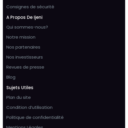
Consignes de sécurité
A Propos De Ijeni
Qui sommes-nous?
Notre mission
Nos partenaires
Nos investisseurs
Revues de presse
Blog
Sujets Utiles
Plan du site
Condition d’utilisation
Politique de confidentialité
Mentions Légales