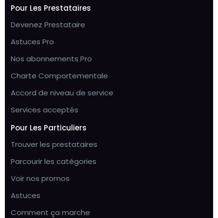
Pour Les Prestataires
Devenez Prestataire
Astuces Pro
Nos abonnements Pro
Charte Comportementale
Accord de niveau de service
Services acceptés
Pour Les Particuliers
Trouver les prestataires
Parcourir les catégories
Voir nos promos
Astuces
Comment ça marche