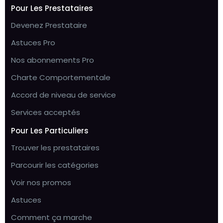
Pour Les Prestataires
Devenez Prestataire
Astuces Pro
Nos abonnements Pro
Charte Comportementale
Accord de niveau de service
Services acceptés
Pour Les Particuliers
Trouver les prestataires
Parcourir les catégories
Voir nos promos
Astuces
Comment ça marche