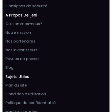
Consignes de sécurité
A Propos De Ijeni
Qui sommes-nous?
Notre mission
Nos partenaires
Nos investisseurs
Revues de presse
Blog
Sujets Utiles
Plan du site
Condition d’utilisation
Politique de confidentialité
Mentions Légales