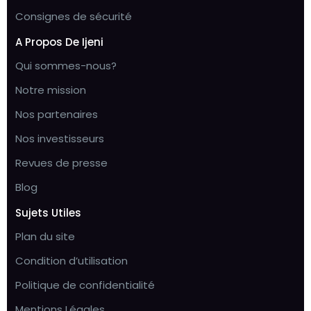
Consignes de sécurité
A Propos De Ijeni
Qui sommes-nous?
Notre mission
Nos partenaires
Nos investisseurs
Revues de presse
Blog
Sujets Utiles
Plan du site
Condition d’utilisation
Politique de confidentialité
Mentions Légales