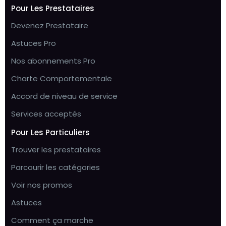
Pour Les Prestataires
Devenez Prestataire
Astuces Pro
Nos abonnements Pro
Charte Comportementale
Accord de niveau de service
Services acceptés
Pour Les Particuliers
Trouver les prestataires
Parcourir les catégories
Voir nos promos
Astuces
Comment ça marche