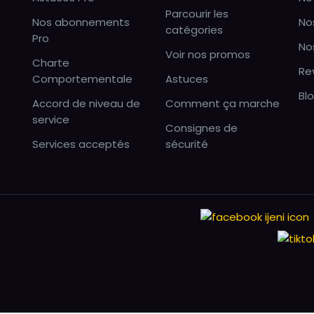
Parcourir les
Nos abonnements
No
catégories
Pro
No
Voir nos promos
Charte
Re
Comportementale
Astuces
Bl
Accord de niveau de
Comment ça marche
service
Consignes de
Services acceptés
sécurité