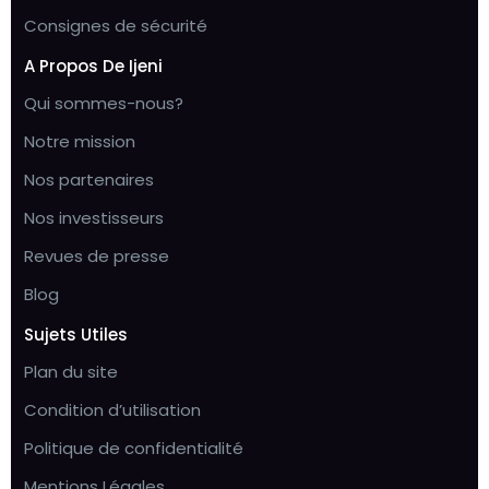
Consignes de sécurité
A Propos De Ijeni
Qui sommes-nous?
Notre mission
Nos partenaires
Nos investisseurs
Revues de presse
Blog
Sujets Utiles
Plan du site
Condition d’utilisation
Politique de confidentialité
Mentions Légales