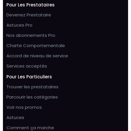
Pour Les Prestataires
Devenez Prestataire
Astuces Pro
Nos abonnements Pro
Charte Comportementale
Accord de niveau de service
Services acceptés
Pour Les Particuliers
Trouver les prestataires
Parcourir les catégories
Voir nos promos
Astuces
Comment ça marche