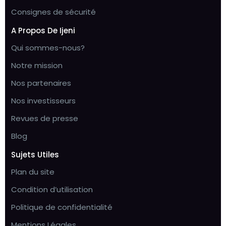
Consignes de sécurité
A Propos De Ijeni
Qui sommes-nous?
Notre mission
Nos partenaires
Nos investisseurs
Revues de presse
Blog
Sujets Utiles
Plan du site
Condition d’utilisation
Politique de confidentialité
Mentions Légales