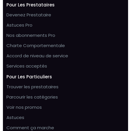
Pour Les Prestataires
Devenez Prestataire
Astuces Pro
Nos abonnements Pro
Charte Comportementale
Accord de niveau de service
Services acceptés
Pour Les Particuliers
Trouver les prestataires
Parcourir les catégories
Voir nos promos
Astuces
Comment ça marche