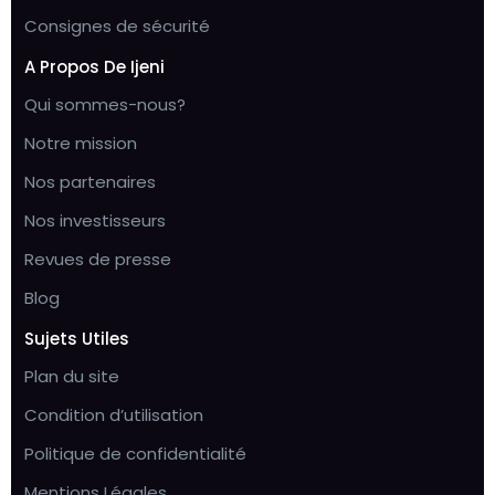
Consignes de sécurité
A Propos De Ijeni
Qui sommes-nous?
Notre mission
Nos partenaires
Nos investisseurs
Revues de presse
Blog
Sujets Utiles
Plan du site
Condition d’utilisation
Politique de confidentialité
Mentions Légales