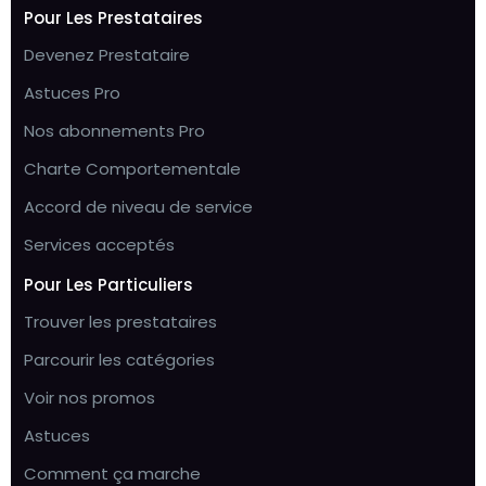
Pour Les Prestataires
Devenez Prestataire
Astuces Pro
Nos abonnements Pro
Charte Comportementale
Accord de niveau de service
Services acceptés
Pour Les Particuliers
Trouver les prestataires
Parcourir les catégories
Voir nos promos
Astuces
Comment ça marche