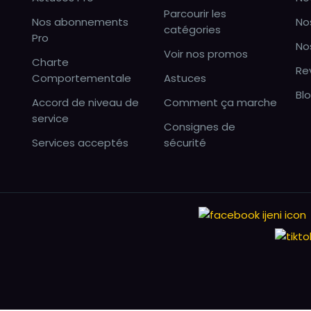
Parcourir les
Nos abonnements
No
catégories
Pro
No
Voir nos promos
Charte
Re
Comportementale
Astuces
Bl
Accord de niveau de
Comment ça marche
service
Consignes de
Services acceptés
sécurité