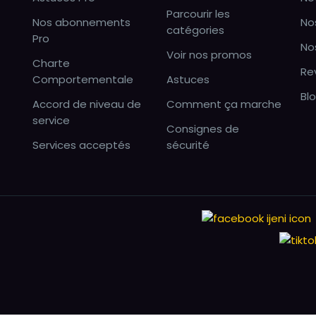
Parcourir les
Nos abonnements
No
catégories
Pro
No
Voir nos promos
Charte
Re
Comportementale
Astuces
Bl
Accord de niveau de
Comment ça marche
service
Consignes de
Services acceptés
sécurité