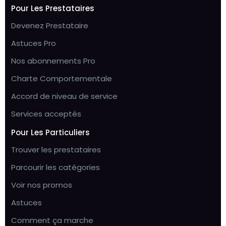
Pour Les Prestataires
Devenez Prestataire
Astuces Pro
Nos abonnements Pro
Charte Comportementale
Accord de niveau de service
Services acceptés
Pour Les Particuliers
Trouver les prestataires
Parcourir les catégories
Voir nos promos
Astuces
Comment ça marche