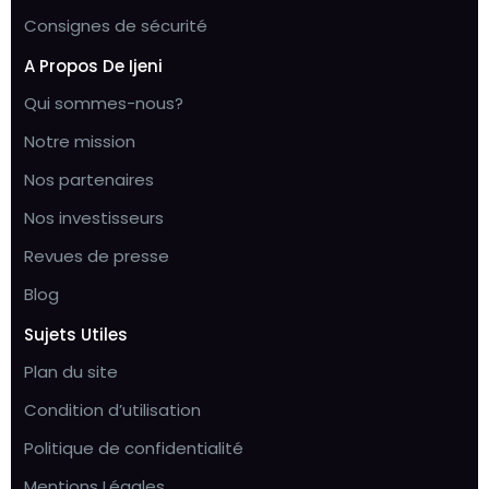
Consignes de sécurité
A Propos De Ijeni
Qui sommes-nous?
Notre mission
Nos partenaires
Nos investisseurs
Revues de presse
Blog
Sujets Utiles
Plan du site
Condition d’utilisation
Politique de confidentialité
Mentions Légales