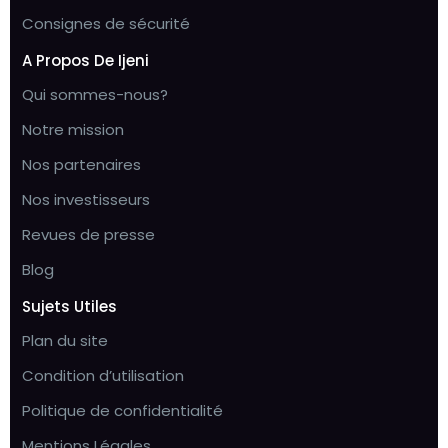
Consignes de sécurité
A Propos De Ijeni
Qui sommes-nous?
Notre mission
Nos partenaires
Nos investisseurs
Revues de presse
Blog
Sujets Utiles
Plan du site
Condition d’utilisation
Politique de confidentialité
Mentions Légales