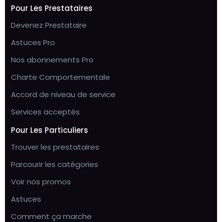
Pour Les Prestataires
Devenez Prestataire
Astuces Pro
Nos abonnements Pro
Charte Comportementale
Accord de niveau de service
Services acceptés
Pour Les Particuliers
Trouver les prestataires
Parcourir les catégories
Voir nos promos
Astuces
Comment ça marche