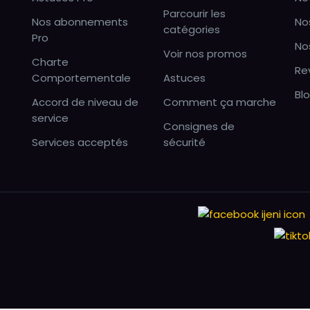
Parcourir les
Nos abonnements
No
catégories
Pro
No
Voir nos promos
Charte
Re
Comportementale
Astuces
Bl
Accord de niveau de
Comment ça marche
service
Consignes de
Services acceptés
sécurité