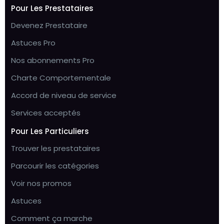
Pour Les Prestataires
Devenez Prestataire
Astuces Pro
Nos abonnements Pro
Charte Comportementale
Accord de niveau de service
Services acceptés
Pour Les Particuliers
Trouver les prestataires
Parcourir les catégories
Voir nos promos
Astuces
Comment ça marche