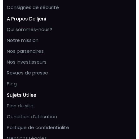
Consignes de sécurité
A Propos De Ijeni
Qui sommes-nous?
Notre mission
Nos partenaires
Nos investisseurs
Revues de presse
Blog
Sujets Utiles
Plan du site
Condition d’utilisation
Politique de confidentialité
Mentions Légales