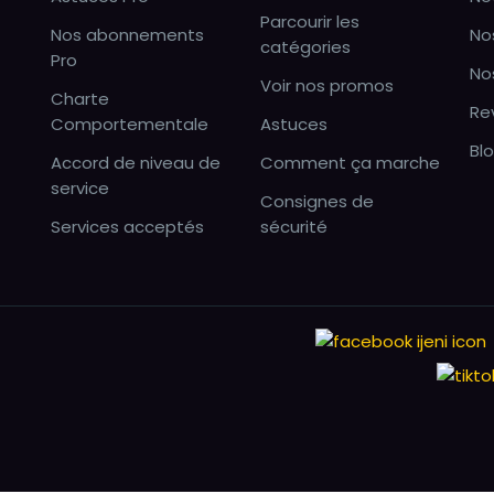
Parcourir les
Nos abonnements
No
catégories
Pro
No
Voir nos promos
Charte
Re
Comportementale
Astuces
Bl
Accord de niveau de
Comment ça marche
service
Consignes de
Services acceptés
sécurité