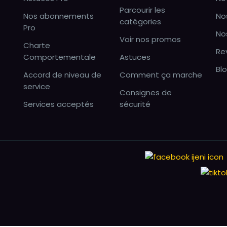
Parcourir les
Nos abonnements
No
catégories
Pro
No
Voir nos promos
Charte
Re
Comportementale
Astuces
Bl
Accord de niveau de
Comment ça marche
service
Consignes de
Services acceptés
sécurité