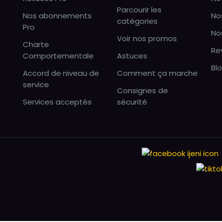
Parcourir les
Nos abonnements
No
catégories
Pro
No
Voir nos promos
Charte
Re
Comportementale
Astuces
Bl
Accord de niveau de
Comment ça marche
service
Consignes de
Services acceptés
sécurité